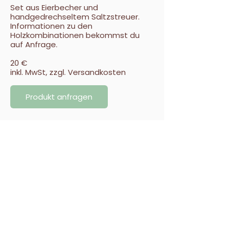
Set aus Eierbecher und
handgedrechseltem Saltzstreuer.
Informationen zu den
Holzkombinationen bekommst du
auf Anfrage.
20 €
inkl. MwSt, zzgl. Versandkosten
Produkt anfragen
Allgemeine Hinweise