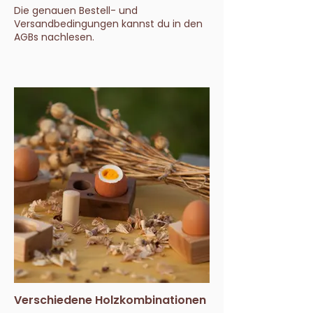
Die genauen Bestell- und
Versandbedingungen kannst du in den
AGBs nachlesen.
Verschiedene Holzkombinationen