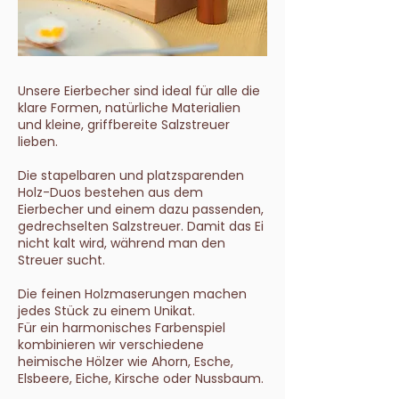
Unsere Eierbecher sind ideal für alle die
klare Formen, natürliche Materialien
und kleine, griffbereite Salzstreuer
lieben.
Die stapelbaren und platzsparenden
Holz-Duos bestehen aus dem
Eierbecher und einem dazu passenden,
gedrechselten Salzstreuer. Damit das Ei
nicht kalt wird, während man den
Streuer sucht.
Die feinen Holzmaserungen machen
jedes Stück zu einem Unikat.
Für ein harmonisches Farbenspiel
kombinieren wir verschiedene
heimische Hölzer wie Ahorn, Esche,
Elsbeere, Eiche, Kirsche oder Nussbaum.