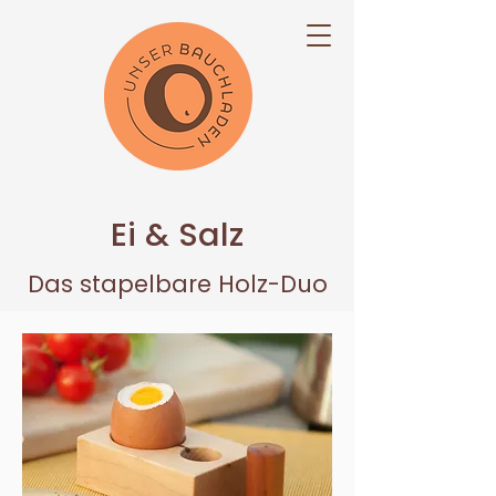
Ei & Salz
Das stapelbare Holz-Duo